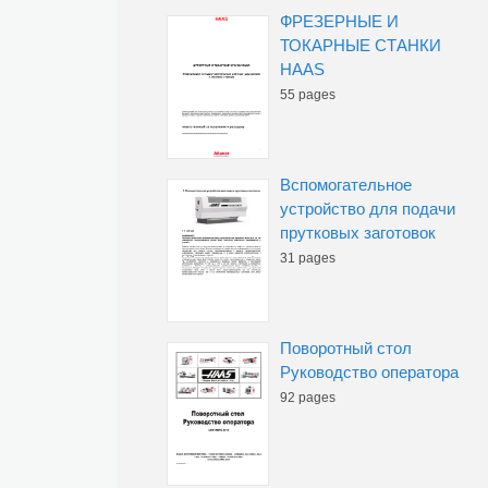
ФРЕЗЕРНЫЕ И
ТОКАРНЫЕ СТАНКИ
HAAS
55 pages
Вспомогательное
устройство для подачи
прутковых заготовок
31 pages
Поворотный стол
Руководство оператора
92 pages