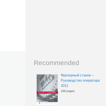
Recommended
Фрезерный станок –
Руководство оператора
2011
248 pages