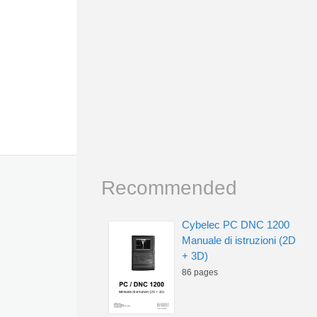
Recommended
Cybelec PC DNC 1200
Manuale di istruzioni (2D
+ 3D)
86 pages