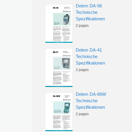
Delem DA-56
Technische
Spezifikationen
2 pages
Delem DA-41
Technische
Spezifikationen
2 pages
Delem DA-66W
Technische
Spezifikationen
2 pages