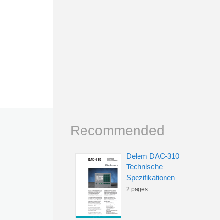
Recommended
Delem DAC-310
Technische
Spezifikationen
2 pages