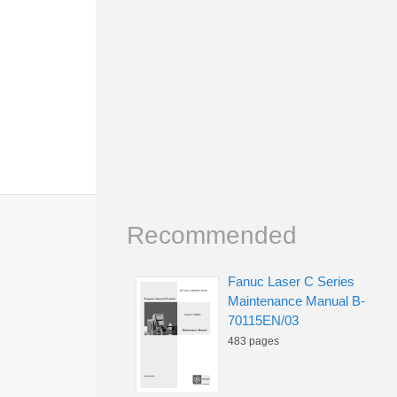
Recommended
Fanuc Laser C Series
Maintenance Manual B-
70115EN/03
483 pages