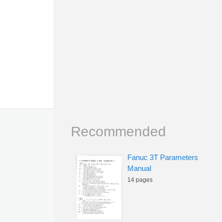
Recommended
Fanuc 3T Parameters
Manual
14 pages