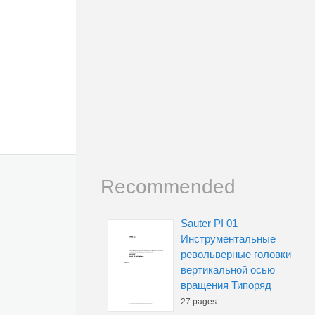
Recommended
Sauter PI 01
Инструментальные
револьверные головки
вертикальной осью
вращения Типоряд
27 pages