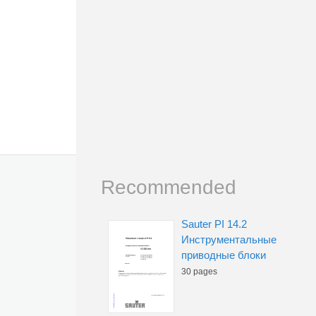
Recommended
Sauter PI 14.2
Инструментальные
приводные блоки
30 pages