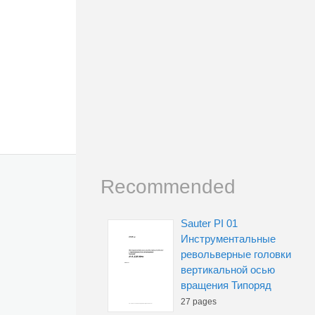
Recommended
Sauter PI 01
Инструментальные
револьверные головки
вертикальной осью
вращения Типоряд
27 pages