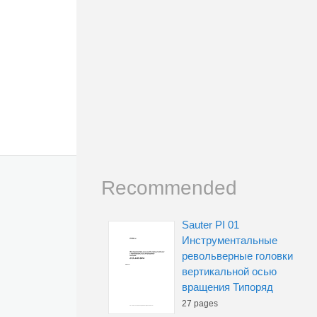
Recommended
Sauter PI 01
Инструментальные
револьверные головки
вертикальной осью
вращения Типоряд
27 pages