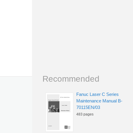
Recommended
Fanuc Laser C Series
Maintenance Manual B-
70115EN/03
483 pages