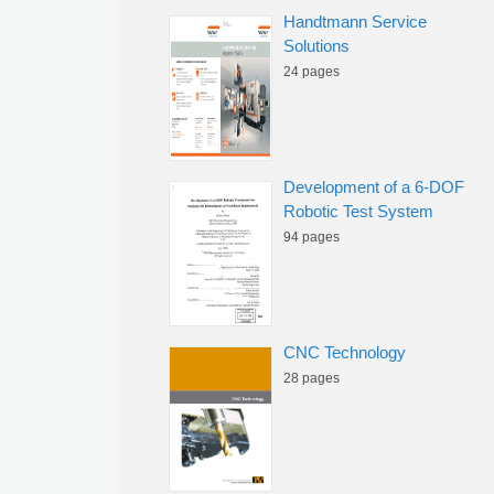
Handtmann Service
Solutions
24 pages
Development of a 6-DOF
Robotic Test System
94 pages
CNC Technology
28 pages