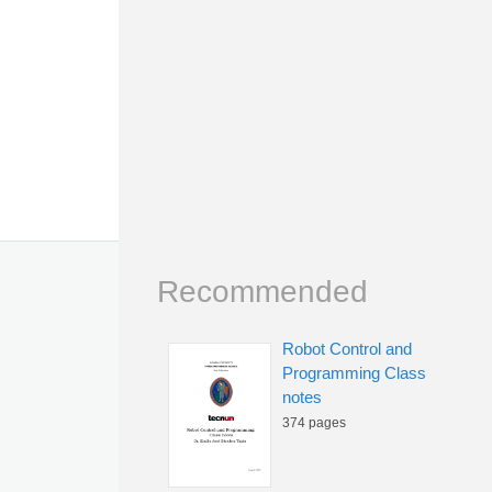
Recommended
Robot Control and
Programming Class
notes
374 pages